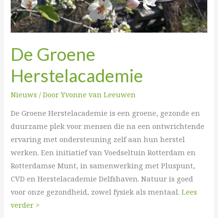
De Groene
Herstelacademie
Nieuws
/ Door
Yvonne van Leeuwen
De Groene Herstelacademie is een groene, gezonde en
duurzame plek voor mensen die na een ontwrichtende
ervaring met ondersteuning zelf aan hun herstel
werken. Een initiatief van Voedseltuin Rotterdam en
Rotterdamse Munt, in samenwerking met Pluspunt,
CVD en Herstelacademie Delfshaven. Natuur is goed
voor onze gezondheid, zowel fysiek als mentaal.
Lees
verder >