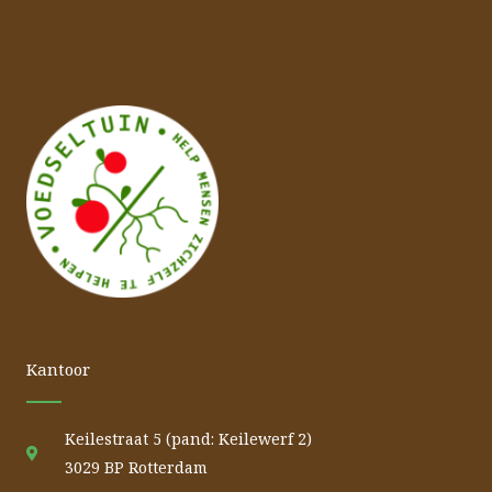
Kantoor
Keilestraat 5 (pand: Keilewerf 2)
3029 BP Rotterdam