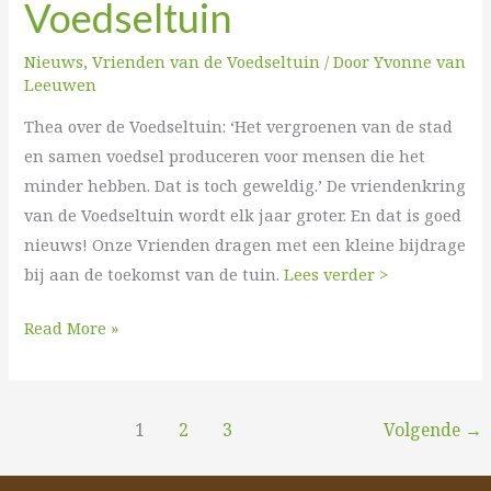
Voedseltuin
Nieuws
,
Vrienden van de Voedseltuin
/ Door
Yvonne van
Leeuwen
Thea over de Voedseltuin: ‘Het vergroenen van de stad
en samen voedsel produceren voor mensen die het
minder hebben. Dat is toch geweldig.’ De vriendenkring
van de Voedseltuin wordt elk jaar groter. En dat is goed
nieuws! Onze Vrienden dragen met een kleine bijdrage
bij aan de toekomst van de tuin.
Lees verder >
Read More »
1
2
3
Volgende
→