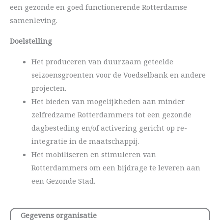
een gezonde en goed functionerende Rotterdamse
samenleving.
Doelstelling
Het produceren van duurzaam geteelde
seizoensgroenten voor de Voedselbank en andere
projecten.
Het bieden van mogelijkheden aan minder
zelfredzame Rotterdammers tot een gezonde
dagbesteding en/of activering gericht op re-
integratie in de maatschappij.
Het mobiliseren en stimuleren van
Rotterdammers om een bijdrage te leveren aan
een Gezonde Stad.
Gegevens organisatie