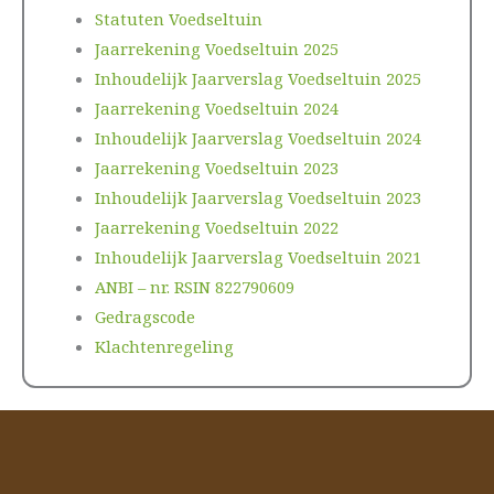
Statuten Voedseltuin
Jaarrekening Voedseltuin 2025
Inhoudelijk Jaarverslag Voedseltuin 2025
Jaarrekening Voedseltuin 2024
Inhoudelijk Jaarverslag Voedseltuin 2024
Jaarrekening Voedseltuin 2023
Inhoudelijk Jaarverslag Voedseltuin 2023
Jaarrekening Voedseltuin 2022
Inhoudelijk Jaarverslag Voedseltuin 2021
ANBI – nr. RSIN 822790609
Gedragscode
Klachtenregeling