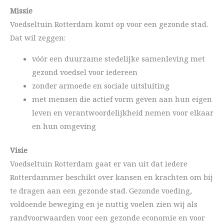
Missie
Voedseltuin Rotterdam komt op voor een gezonde stad.
Dat wil zeggen:
vóór een duurzame stedelijke samenleving met
gezond voedsel voor iedereen
zonder armoede en sociale uitsluiting
met mensen die actief vorm geven aan hun eigen
leven en verantwoordelijkheid nemen voor elkaar
en hun omgeving
Visie
Voedseltuin Rotterdam gaat er van uit dat iedere
Rotterdammer beschikt over kansen en krachten om bij
te dragen aan een gezonde stad. Gezonde voeding,
voldoende beweging en je nuttig voelen zien wij als
randvoorwaarden voor een gezonde economie en voor