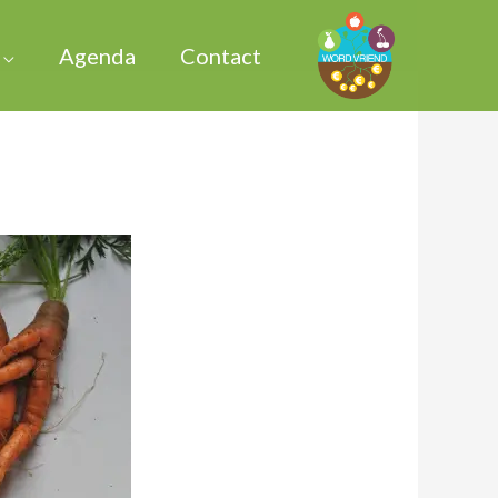
Agenda
Contact