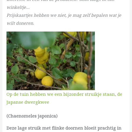
winkeltje…
Prijskaartjes hebben we niet, je mag zelf bepalen wat je
wilt doneren.
Op de tuin hebben we een bijzonder struikje staan, de
Japanse dwergkwee
(Chaenomeles japonica)
Deze lage struik met flinke doornen bloeit prachtig in