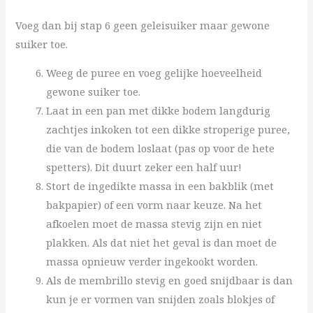
Voeg dan bij stap 6 geen geleisuiker maar gewone
suiker toe.
Weeg de puree en voeg gelijke hoeveelheid
gewone suiker toe.
Laat in een pan met dikke bodem langdurig
zachtjes inkoken tot een dikke stroperige puree,
die van de bodem loslaat (pas op voor de hete
spetters). Dit duurt zeker een half uur!
Stort de ingedikte massa in een bakblik (met
bakpapier) of een vorm naar keuze. Na het
afkoelen moet de massa stevig zijn en niet
plakken. Als dat niet het geval is dan moet de
massa opnieuw verder ingekookt worden.
Als de membrillo stevig en goed snijdbaar is dan
kun je er vormen van snijden zoals blokjes of