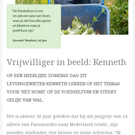
Vrijwilliger in beeld: Kenneth
OP EEN HEERLIJKE ZOMERSE DAG ZIT
LEVENSGENIETER
KENNETH LEKKER OP HET TERRAS
VOOR ‘HET
HOME’ OP DE VOEDSELTUIN EN STEEKT
GELIJK VAN WAL.
Het is alweer 50 jaar geleden dat hij als jongetje van 14
alleen van Paramaribo naar Nederland reisde, zijn
moeder, stiefvader, vier broers en zusje achterna. “Ik