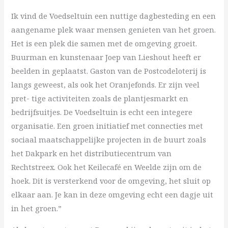
Ik vind de Voedseltuin een nuttige dagbesteding en een
aangename plek waar mensen genieten van het groen.
Het is een plek die samen met de omgeving groeit.
Buurman en kunstenaar Joep van Lieshout heeft er
beelden in geplaatst. Gaston van de Postcodeloterij is
langs geweest, als ook het Oranjefonds. Er zijn veel
pret- tige activiteiten zoals de plantjesmarkt en
bedrijfsuitjes. De Voedseltuin is echt een integere
organisatie. Een groen initiatief met connecties met
sociaal maatschappelijke projecten in de buurt zoals
het Dakpark en het distributiecentrum van
Rechtstreex. Ook het Keilecafé en Weelde zijn om de
hoek. Dit is versterkend voor de omgeving, het sluit op
elkaar aan. Je kan in deze omgeving echt een dagje uit
in het groen.”