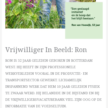
Vrijwilliger In Beeld: Ron
RON IS 52 JAAR GELEDEN GEBOREN IN ROTTERDAM
WEST. HIJ HEEFT IN ZIJN PROFESSIONELE
WERKVERLEDEN VOORAL IN DE PRODUCTIE- EN
TRANSPORTSECTOR GEWERKT. LICHAMELIJK
INSPANNEND WERK DAT HEM 10 JAAR GELEDEN FYSIEK
TE ZWAAR WERD. HIJ BELANDDE IN DE BIJSTAND EN BIJ
DE VRIJWILLIGERSVACATUREBANK VIEL ZIJN OOG OP DE
INFORMATIE VAN DE VOEDSELTUIN.