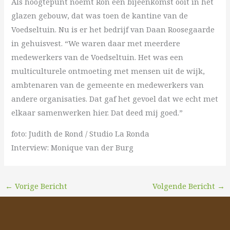
Als hoogtepunt noemt Ron een bijeenkomst ooit in het
glazen gebouw, dat was toen de kantine van de
Voedseltuin. Nu is er het bedrijf van Daan Roosegaarde
in gehuisvest. “We waren daar met meerdere
medewerkers van de Voedseltuin. Het was een
multiculturele ontmoeting met mensen uit de wijk,
ambtenaren van de gemeente en medewerkers van
andere organisaties. Dat gaf het gevoel dat we echt met
elkaar samenwerken hier. Dat deed mij goed.”
foto: Judith de Rond / Studio La Ronda
Interview: Monique van der Burg
←
Vorige Bericht
Volgende Bericht
→