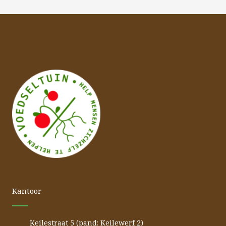
Kantoor
Keilestraat 5 (pand: Keilewerf 2)