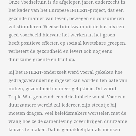
Onze Voedseltuin is de afgelopen jaren onderzocht in
het kader van het Europese INHERIT-project, dat een
gezonde manier van leven, bewegen en consumeren
wil stimuleren. Voedseltuin kwam uit de bus als een
goed voorbeeld hiervan: het werken in het groen
heeft positieve effecten op sociaal kwetsbare groepen,
verbetert de gezondheid en levert ook nog eens
duurzame groente en fruit op.
Bij het INHERIT-onderzoek werd vooral gekeken hoe
gedragsverandering ingezet kan worden ten bate van
milieu, gezondheid en meer gelijkheid. Dit wordt
Triple Win genoemd: een driedubbele winst. Voor een
duurzamere wereld zal iedereen zijn steentje bij
moeten dragen. Veel beleidsmakers worstelen met de
vraag hoe ze de samenleving zover krijgen duurzame
keuzes te maken. Dat is gemakkelijker als mensen