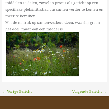
middelen te delen, zowel in proces als gericht op een
specifieke plek/initiatief, om samen verder te komen en
meer te bereiken.
Met de nadruk op samen
werken
,
doen
, waarbij groen
het doel, maar ook een middel is.
←
Vorige Bericht
Volgende Bericht
→