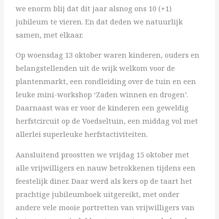
we enorm blij dat dit jaar alsnog ons 10 (+1)
jubileum te vieren. En dat deden we natuurlijk
samen, met elkaar.
Op woensdag 13 oktober waren kinderen, ouders en
belangstellenden uit de wijk welkom voor de
plantenmarkt, een rondleiding over de tuin en een
leuke mini-workshop ‘Zaden winnen en drogen’.
Daarnaast was er voor de kinderen een geweldig
herfstcircuit op de Voedseltuin, een middag vol met
allerlei superleuke herfstactiviteiten.
Aansluitend proostten we vrijdag 15 oktober met
alle vrijwilligers en nauw betrokkenen tijdens een
feestelijk diner. Daar werd als kers op de taart het
prachtige jubileumboek uitgereikt, met onder
andere vele mooie portretten van vrijwilligers van