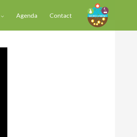
Agenda
Contact