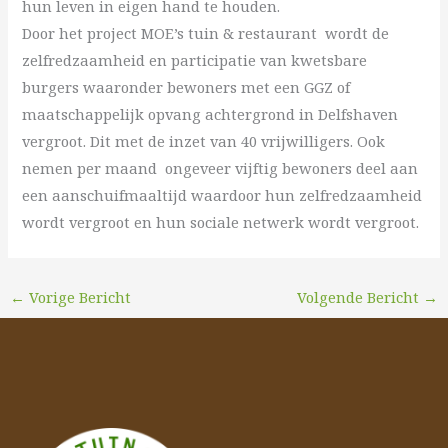
hun leven in eigen hand te houden.
Door het project MOE’s tuin & restaurant wordt de
zelfredzaamheid en participatie van kwetsbare
burgers waaronder bewoners met een GGZ of
maatschappelijk opvang achtergrond in Delfshaven
vergroot. Dit met de inzet van 40 vrijwilligers. Ook
nemen per maand ongeveer vijftig bewoners deel aan
een aanschuifmaaltijd waardoor hun zelfredzaamheid
wordt vergroot en hun sociale netwerk wordt vergroot.
←
Vorige Bericht
Volgende Bericht
→