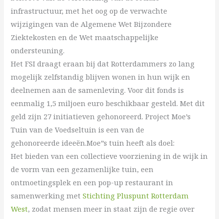
infrastructuur, met het oog op de verwachte
wijzigingen van de Algemene Wet Bijzondere
Ziektekosten en de Wet maatschappelijke
ondersteuning.
Het FSI draagt eraan bij dat Rotterdammers zo lang
mogelijk zelfstandig blijven wonen in hun wijk en
deelnemen aan de samenleving. Voor dit fonds is
eenmalig 1,5 miljoen euro beschikbaar gesteld. Met dit
geld zijn 27 initiatieven gehonoreerd. Project Moe’s
Tuin van de Voedseltuin is een van de
gehonoreerde ideeën.Moe”s tuin heeft als doel:
Het bieden van een collectieve voorziening in de wijk in
de vorm van een gezamenlijke tuin, een
ontmoetingsplek en een pop-up restaurant in
samenwerking met
Stichting Pluspunt Rotterdam
West
, zodat mensen meer in staat zijn de regie over