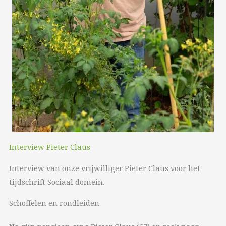
Interview Pieter Claus
Interview van onze vrijwilliger Pieter Claus voor het
tijdschrift Sociaal domein.
Schoffelen en rondleiden