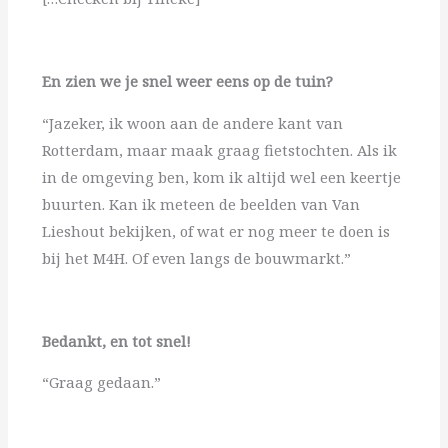
En zien we je snel weer eens op de tuin?
“Jazeker, ik woon aan de andere kant van
Rotterdam, maar maak graag fietstochten. Als ik
in de omgeving ben, kom ik altijd wel een keertje
buurten. Kan ik meteen de beelden van Van
Lieshout bekijken, of wat er nog meer te doen is
bij het M4H. Of even langs de bouwmarkt.”
Bedankt, en tot snel!
“Graag gedaan.”