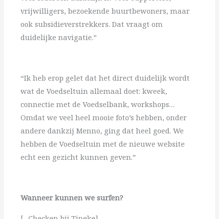
vrijwilligers, bezoekende buurtbewoners, maar
ook subsidieverstrekkers. Dat vraagt om
duidelijke navigatie.”
“Ik heb erop gelet dat het direct duidelijk wordt
wat de Voedseltuin allemaal doet: kweek,
connectie met de Voedselbank, workshops…
Omdat we veel heel mooie foto’s hebben, onder
andere dankzij Menno, ging dat heel goed. We
hebben de Voedseltuin met de nieuwe website
echt een gezicht kunnen geven.”
Wanneer kunnen we surfen?
[…Checken bij Tineke]