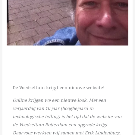
De Voedseltuin krijgt een nieuwe website!
Online krijgen we een nieuwe look. Met een
verjaardag van 10 jaar (hoogbejaard in
technologische telling) is het tijd dat de website van
de Voedseltuin Rotterdam een upgrade krijgt.
Daarvoor werkten wij samen met Erik Lindenburg.