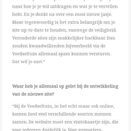
naar hoe je je wil uitdragen en wat je te vertellen
hebt. En je denkt na over een mooi nieuw jasje.
Maar tegenwoordig is het extra belangrijk om je
site up-to-date te houden, vanwege de veiligheid.
Verouderde sites zijn makkelijker hackbaar. Dan
zouden kwaadwillenden bijvoorbeeld via de
Voedseltuin allemaal spam kunnen versturen.
Dat wil je niet.”
Waar heb je allemaal op gelet bij de ontwikkeling
van de nieuwe site?
“Bij de Voedseltuin, in het echt maar ook online,
komen heel veel verschillende soorten mensen
samen. De website moet een visitekaartje zijn, die
voor iedereen duidelijk is. Voor supporters,