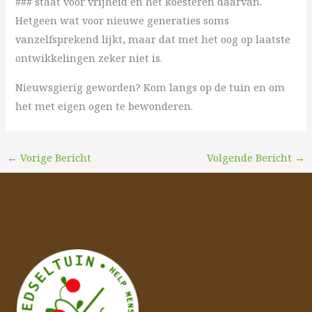
### staat voor vrijheid en het koesteren daarvan.
Hetgeen wat voor nieuwe generaties soms
vanzelfsprekend lijkt, maar dat met het oog op laatste
ontwikkelingen zeker niet is.
Nieuwsgierig geworden? Kom langs op de tuin en om
het met eigen ogen te bewonderen.
←
Vorige Bericht
Volgende Bericht
→