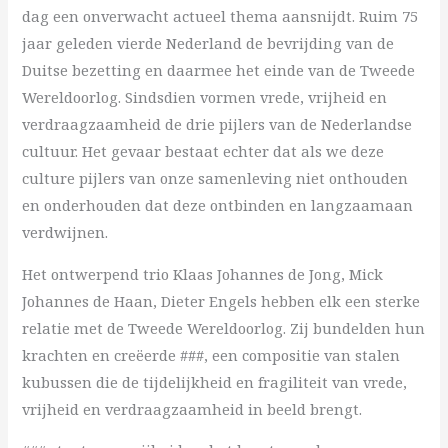
dag een onverwacht actueel thema aansnijdt. Ruim 75
jaar geleden vierde Nederland de bevrijding van de
Duitse bezetting en daarmee het einde van de Tweede
Wereldoorlog. Sindsdien vormen vrede, vrijheid en
verdraagzaamheid de drie pijlers van de Nederlandse
cultuur. Het gevaar bestaat echter dat als we deze
culture pijlers van onze samenleving niet onthouden
en onderhouden dat deze ontbinden en langzaamaan
verdwijnen.
Het ontwerpend trio Klaas Johannes de Jong, Mick
Johannes de Haan, Dieter Engels hebben elk een sterke
relatie met de Tweede Wereldoorlog. Zij bundelden hun
krachten en creëerde ###, een compositie van stalen
kubussen die de tijdelijkheid en fragiliteit van vrede,
vrijheid en verdraagzaamheid in beeld brengt.