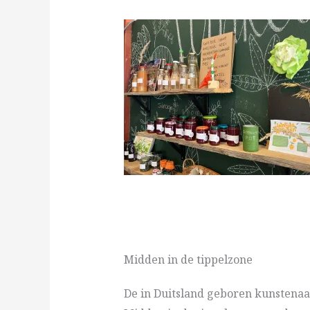
Midden in de tippelzone
De in Duitsland geboren kunstenaar