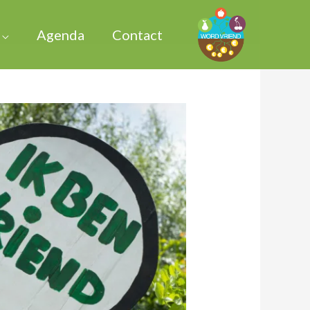
Agenda
Contact