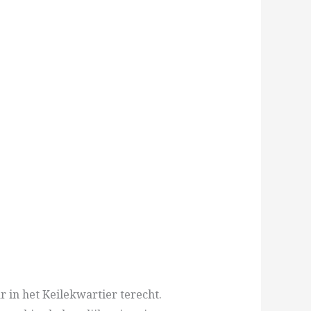
 in het Keilekwartier terecht.