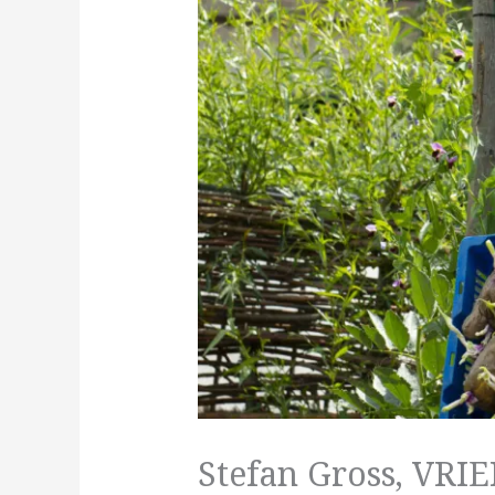
Stefan Gross, VRI