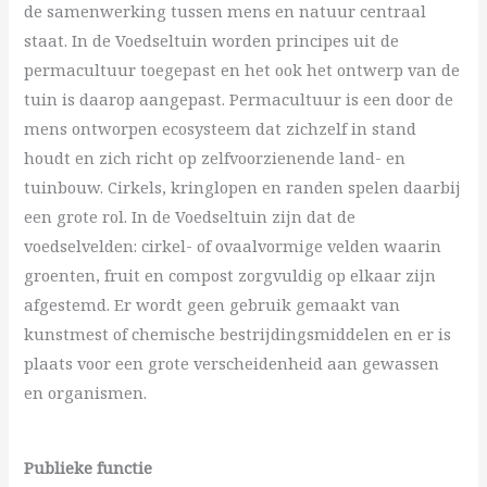
de samenwerking tussen mens en natuur centraal
staat. In de Voedseltuin worden principes uit de
permacultuur toegepast en het ook het ontwerp van de
tuin is daarop aangepast. Permacultuur is een door de
mens ontworpen ecosysteem dat zichzelf in stand
houdt en zich richt op zelfvoorzienende land- en
tuinbouw. Cirkels, kringlopen en randen spelen daarbij
een grote rol. In de Voedseltuin zijn dat de
voedselvelden: cirkel- of ovaalvormige velden waarin
groenten, fruit en compost zorgvuldig op elkaar zijn
afgestemd. Er wordt geen gebruik gemaakt van
kunstmest of chemische bestrijdingsmiddelen en er is
plaats voor een grote verscheidenheid aan gewassen
en organismen.
Publieke functie