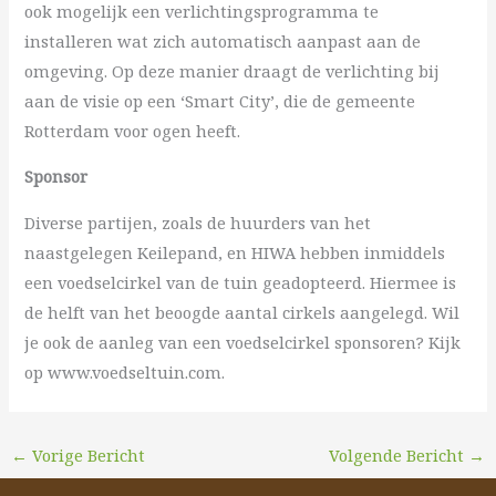
ook mogelijk een verlichtingsprogramma te
installeren wat zich automatisch aanpast aan de
omgeving. Op deze manier draagt de verlichting bij
aan de visie op een ‘Smart City’, die de gemeente
Rotterdam voor ogen heeft.
Sponsor
Diverse partijen, zoals de huurders van het
naastgelegen Keilepand, en HIWA hebben inmiddels
een voedselcirkel van de tuin geadopteerd. Hiermee is
de helft van het beoogde aantal cirkels aangelegd. Wil
je ook de aanleg van een voedselcirkel sponsoren?
Kijk
op www.voedseltuin.com.
←
Vorige Bericht
Volgende Bericht
→