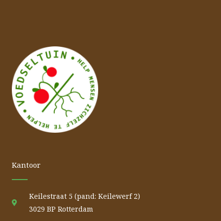
Kantoor
Keilestraat 5 (pand: Keilewerf 2)
3029 BP Rotterdam