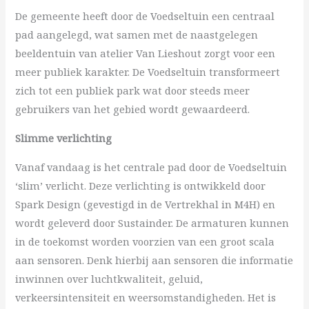
De gemeente heeft door de Voedseltuin een centraal
pad aangelegd, wat samen met de naastgelegen
beeldentuin van atelier Van Lieshout zorgt voor een
meer publiek karakter. De Voedseltuin transformeert
zich tot een publiek park wat door steeds meer
gebruikers van het gebied wordt gewaardeerd.
Slimme verlichting
Vanaf vandaag is het centrale pad door de Voedseltuin
‘slim’ verlicht. Deze verlichting is ontwikkeld door
Spark Design (gevestigd in de Vertrekhal in M4H) en
wordt geleverd door Sustainder. De armaturen kunnen
in de toekomst worden voorzien van een groot scala
aan sensoren. Denk hierbij aan sensoren die informatie
inwinnen over luchtkwaliteit, geluid,
verkeersintensiteit en weersomstandigheden. Het is