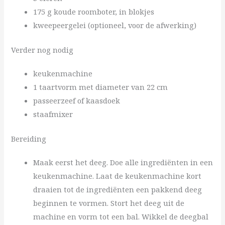
175 g koude roomboter, in blokjes
kweepeergelei (optioneel, voor de afwerking)
Verder nog nodig
keukenmachine
1 taartvorm met diameter van 22 cm
passeerzeef of kaasdoek
staafmixer
Bereiding
Maak eerst het deeg. Doe alle ingrediënten in een
keukenmachine. Laat de keukenmachine kort
draaien tot de ingrediënten een pakkend deeg
beginnen te vormen. Stort het deeg uit de
machine en vorm tot een bal. Wikkel de deegbal