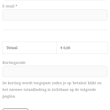
E-mail
*
Totaal
€
0,00
Kortingscode
De korting wordt toegepast zodra je op 'betalen' klikt en
het nieuwe totaalbedrag is zichtbaar op de volgende
pagina.