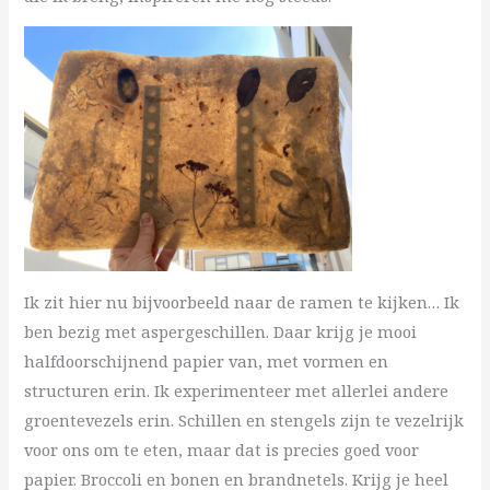
Ik zit hier nu bijvoorbeeld naar de ramen te kijken… Ik
ben bezig met aspergeschillen. Daar krijg je mooi
halfdoorschijnend papier van, met vormen en
structuren erin. Ik experimenteer met allerlei andere
groentevezels erin. Schillen en stengels zijn te vezelrijk
voor ons om te eten, maar dat is precies goed voor
papier. Broccoli en bonen en brandnetels. Krijg je heel