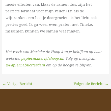
mooie effecten van. Maar de ramen dus, zijn het
perfecte formaat voor mijn vellen! En als de
wijnranken een beetje doorgroeien, is het licht ook
precies goed. Ik ga weer even praten met Tineke,
misschien kunnen we samen wat maken.
Het werk van Marieke de Hoop kun je bekijken op haar
website:
papiermakerijdehoop.nl
. Volg op instagram
@PapierLabRotterdam
om op de hoogte te blijven.
←
Vorige Bericht
Volgende Bericht
→