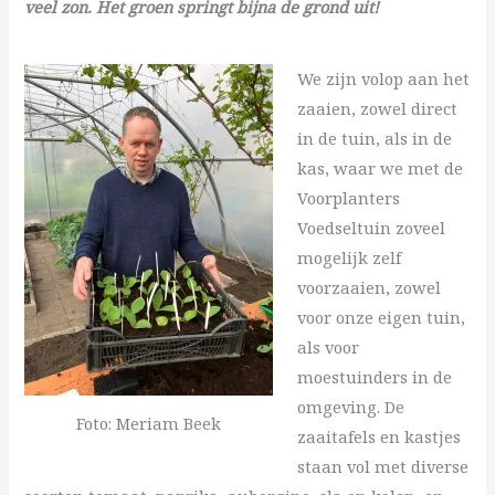
veel zon. Het groen springt bijna de grond uit!
We zijn volop aan het
zaaien, zowel direct
in de tuin, als in de
kas, waar we met de
Voorplanters
Voedseltuin zoveel
mogelijk zelf
voorzaaien, zowel
voor onze eigen tuin,
als voor
moestuinders in de
omgeving. De
Foto: Meriam Beek
zaaitafels en kastjes
staan vol met diverse