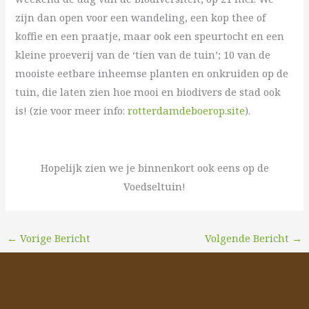
zijn dan open voor een wandeling, een kop thee of
koffie en een praatje, maar ook een speurtocht en een
kleine proeverij van de ‘tien van de tuin’; 10 van de
mooiste eetbare inheemse planten en onkruiden op de
tuin, die laten zien hoe mooi en biodivers de stad ook
is! (zie voor meer info:
rotterdamdeboerop.site
).
Hopelijk zien we je binnenkort ook eens op de
Voedseltuin!
←
Vorige Bericht
Volgende Bericht
→