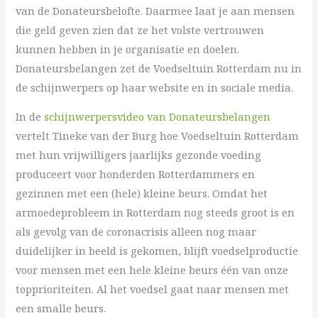
van de Donateursbelofte. Daarmee laat je aan mensen
die geld geven zien dat ze het volste vertrouwen
kunnen hebben in je organisatie en doelen.
Donateursbelangen zet de Voedseltuin Rotterdam nu in
de schijnwerpers op haar website en in sociale media.
In de
schijnwerpersvideo van Donateursbelangen
vertelt Tineke van der Burg hoe Voedseltuin Rotterdam
met hun vrijwilligers jaarlijks gezonde voeding
produceert voor honderden Rotterdammers en
gezinnen met een (hele) kleine beurs. Omdat het
armoedeprobleem in Rotterdam nog steeds groot is en
als gevolg van de coronacrisis alleen nog maar
duidelijker in beeld is gekomen, blijft voedselproductie
voor mensen met een hele kleine beurs één van onze
topprioriteiten. Al het voedsel gaat naar mensen met
een smalle beurs.