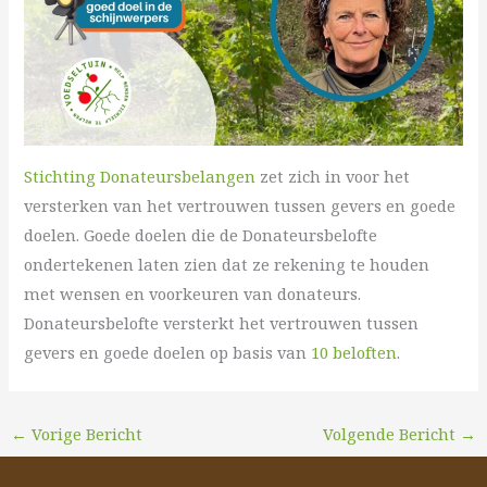
Stichting Donateursbelangen
zet zich in voor het
versterken van het vertrouwen tussen gevers en goede
doelen. Goede doelen die de Donateursbelofte
ondertekenen laten zien dat ze rekening te houden
met wensen en voorkeuren van donateurs.
Donateursbelofte versterkt het vertrouwen tussen
gevers en goede doelen op basis van
10 beloften
.
←
Vorige Bericht
Volgende Bericht
→