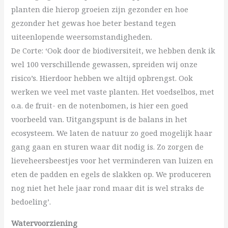
planten die hierop groeien zijn gezonder en hoe
gezonder het gewas hoe beter bestand tegen
uiteenlopende weersomstandigheden.
De Corte: ‘Ook door de biodiversiteit, we hebben denk ik
wel 100 verschillende gewassen, spreiden wij onze
risico’s. Hierdoor hebben we altijd opbrengst. Ook
werken we veel met vaste planten. Het voedselbos, met
o.a. de fruit- en de notenbomen, is hier een goed
voorbeeld van. Uitgangspunt is de balans in het
ecosysteem. We laten de natuur zo goed mogelijk haar
gang gaan en sturen waar dit nodig is. Zo zorgen de
lieveheersbeestjes voor het verminderen van luizen en
eten de padden en egels de slakken op. We produceren
nog niet het hele jaar rond maar dit is wel straks de
bedoeling’.
Watervoorziening