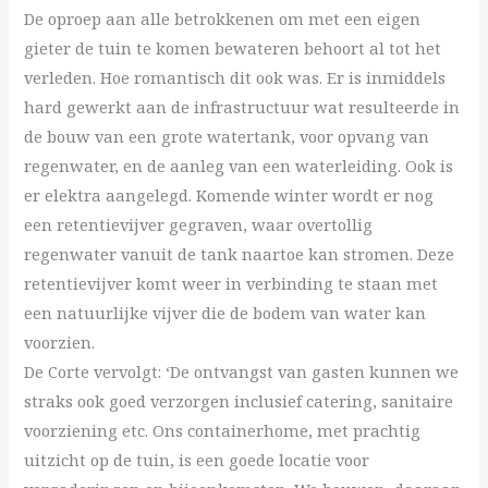
De oproep aan alle betrokkenen om met een eigen
gieter de tuin te komen bewateren behoort al tot het
verleden. Hoe romantisch dit ook was. Er is inmiddels
hard gewerkt aan de infrastructuur wat resulteerde in
de bouw van een grote watertank, voor opvang van
regenwater, en de aanleg van een waterleiding. Ook is
er elektra aangelegd. Komende winter wordt er nog
een retentievijver gegraven, waar overtollig
regenwater vanuit de tank naartoe kan stromen. Deze
retentievijver komt weer in verbinding te staan met
een natuurlijke vijver die de bodem van water kan
voorzien.
De Corte vervolgt: ‘De ontvangst van gasten kunnen we
straks ook goed verzorgen inclusief catering, sanitaire
voorziening etc. Ons containerhome, met prachtig
uitzicht op de tuin, is een goede locatie voor