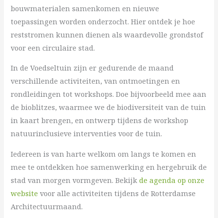
bouwmaterialen samenkomen en nieuwe
toepassingen worden onderzocht. Hier ontdek je hoe
reststromen kunnen dienen als waardevolle grondstof
voor een circulaire stad.
In de Voedseltuin zijn er gedurende de maand
verschillende activiteiten, van ontmoetingen en
rondleidingen tot workshops. Doe bijvoorbeeld mee aan
de bioblitzes, waarmee we de biodiversiteit van de tuin
in kaart brengen, en ontwerp tijdens de workshop
natuurinclusieve interventies voor de tuin.
Iedereen is van harte welkom om langs te komen en
mee te ontdekken hoe samenwerking en hergebruik de
stad van morgen vormgeven. Bekijk
de agenda op onze
website
voor alle activiteiten tijdens de Rotterdamse
Architectuurmaand.